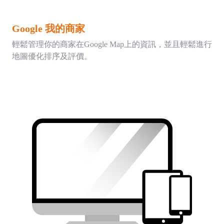
Google 我的商家
輕鬆管理你的商家在Google Map上的資訊，並且輕鬆進行
地圖優化排序及評價。