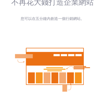
不再花大錢打造企業網站
您可以在五分鐘內創造一個行銷網站。