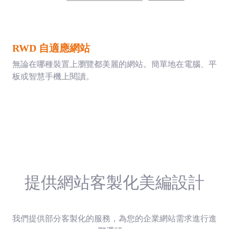
RWD 自適應網站
無論在哪種裝置上瀏覽都美麗的網站。簡單地在電腦、平
板或智慧手機上閱讀。
提供網站客製化美編設計
我們提供部分客製化的服務，為您的企業網站需求進行進