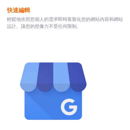
快速編輯
輕鬆地依照您個人的需求即時客製化您的網站內容和網站
設計。讓您的想像力不受任何限制。